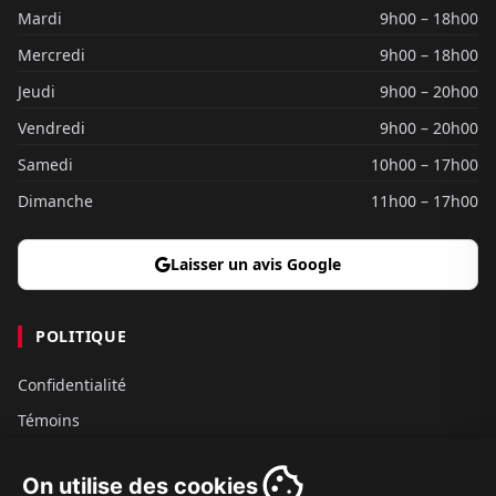
Mardi
9h00 – 18h00
Mercredi
9h00 – 18h00
Jeudi
9h00 – 20h00
Vendredi
9h00 – 20h00
Samedi
10h00 – 17h00
Dimanche
11h00 – 17h00
Laisser un avis Google
POLITIQUE
Confidentialité
Témoins
Gouvernance
On utilise des cookies
Conditions