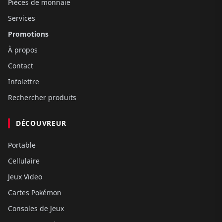
Pièces de monnaie
Services
Promotions
À propos
Contact
Infolettre
Rechercher produits
DÉCOUVREUR
Portable
Cellulaire
Jeux Video
Cartes Pokémon
Consoles de Jeux