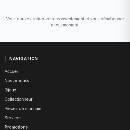
Vous pouvez retirer votre consentement et vous désabonner
à tout moment.
NAVIGATION
Accueil
Nos produits
Bijoux
Collectionneur
Pièces de monnaie
Services
Promotions