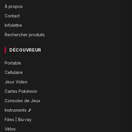
À propos
Contact
Infolettre
Rechercher produits
DÉCOUVREUR
Portable
Cellulaire
Jeux Video
Cartes Pokémon
Consoles de Jeux
Instruments 🎵
Films | Blu-ray
Vélos