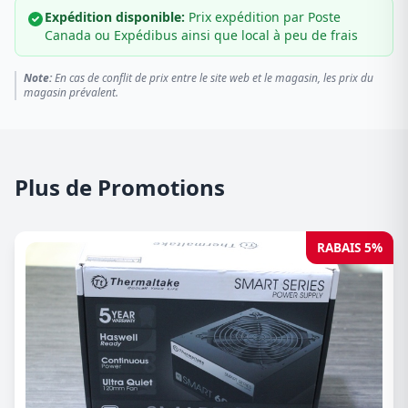
Expédition disponible:
Prix expédition par Poste
Canada ou Expédibus ainsi que local à peu de frais
Note:
En cas de conflit de prix entre le site web et le magasin, les prix du
magasin prévalent.
Plus de Promotions
RABAIS 5%