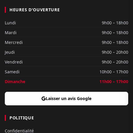
HEURES D'OUVERTURE
Lundi
9h00 – 18h00
Mardi
9h00 – 18h00
Mercredi
9h00 – 18h00
Jeudi
9h00 – 20h00
Vendredi
9h00 – 20h00
Samedi
10h00 – 17h00
Dimanche
11h00 – 17h00
Laisser un avis Google
POLITIQUE
Confidentialité