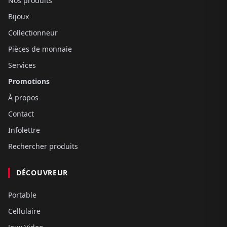
Nos produits
Bijoux
Collectionneur
Pièces de monnaie
Services
Promotions
À propos
Contact
Infolettre
Rechercher produits
DÉCOUVREUR
Portable
Cellulaire