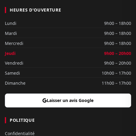
HEURES D'OUVERTURE
Lundi
9h00 – 18h00
Mardi
9h00 – 18h00
Mercredi
9h00 – 18h00
Jeudi
9h00 – 20h00
Vendredi
9h00 – 20h00
Samedi
10h00 – 17h00
Dimanche
11h00 – 17h00
Laisser un avis Google
POLITIQUE
Confidentialité