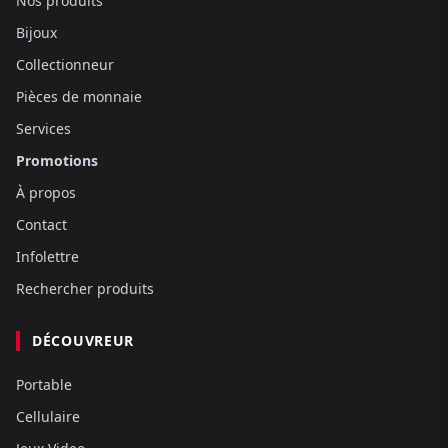
Nos produits
Bijoux
Collectionneur
Pièces de monnaie
Services
Promotions
À propos
Contact
Infolettre
Rechercher produits
DÉCOUVREUR
Portable
Cellulaire