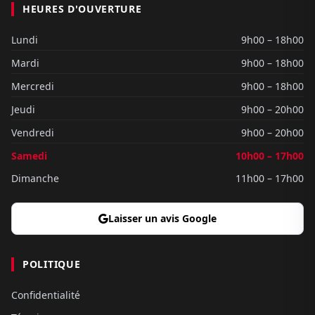
HEURES D'OUVERTURE
Lundi
9h00 – 18h00
Mardi
9h00 – 18h00
Mercredi
9h00 – 18h00
Jeudi
9h00 – 20h00
Vendredi
9h00 – 20h00
Samedi
10h00 – 17h00
Dimanche
11h00 – 17h00
Laisser un avis Google
POLITIQUE
Confidentialité