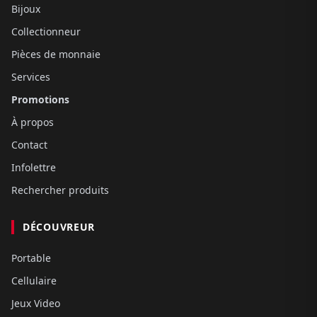
Bijoux
Collectionneur
Pièces de monnaie
Services
Promotions
À propos
Contact
Infolettre
Rechercher produits
DÉCOUVREUR
Portable
Cellulaire
Jeux Video