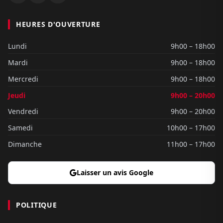
HEURES D'OUVERTURE
Lundi
9h00 – 18h00
Mardi
9h00 – 18h00
Mercredi
9h00 – 18h00
Jeudi
9h00 – 20h00
Vendredi
9h00 – 20h00
Samedi
10h00 – 17h00
Dimanche
11h00 – 17h00
Laisser un avis Google
POLITIQUE