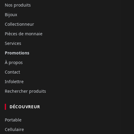
Nos produits
Bijoux
Collectionneur
Pièces de monnaie
Services
Promotions
À propos
Contact
Infolettre
Rechercher produits
DÉCOUVREUR
Portable
Cellulaire