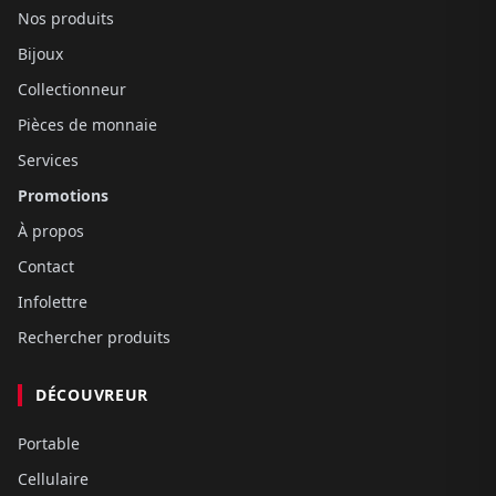
Nos produits
Bijoux
Collectionneur
Pièces de monnaie
Services
Promotions
À propos
Contact
Infolettre
Rechercher produits
DÉCOUVREUR
Portable
Cellulaire