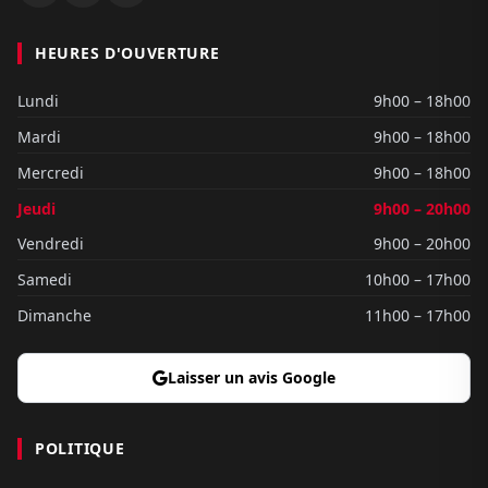
HEURES D'OUVERTURE
Lundi
9h00 – 18h00
Mardi
9h00 – 18h00
Mercredi
9h00 – 18h00
Jeudi
9h00 – 20h00
Vendredi
9h00 – 20h00
Samedi
10h00 – 17h00
Dimanche
11h00 – 17h00
Laisser un avis Google
POLITIQUE