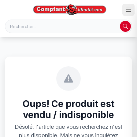
Oups! Ce produit est
vendu / indisponible
Désolé, l'article que vous recherchez n'est
plus disponible. Mais ne vous inquiétez