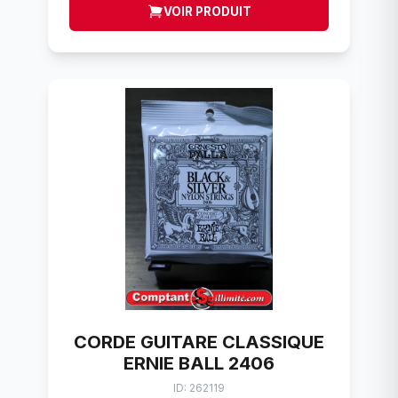
VOIR PRODUIT
CORDE GUITARE CLASSIQUE
ERNIE BALL 2406
ID: 262119