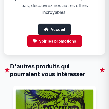
pas, découvrez nos autres offres
incroyables!
Accueil
Voir les promotions
D'autres produits qui
★
★
pourraient vous intéresser