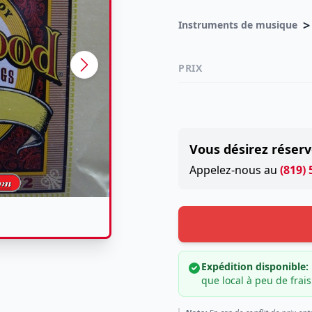
>
Instruments de musique
PRIX
Vous désirez réserv
Appelez-nous au
(819)
Expédition disponible:
que local à peu de frais