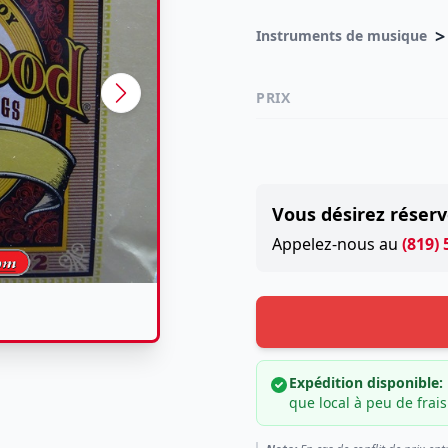
>
Instruments de musique
PRIX
Vous désirez réserv
Appelez-nous au
(819)
Expédition disponible:
que local à peu de frais