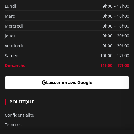
Lundi
9h00 – 18h00
Mardi
9h00 – 18h00
Mercredi
9h00 – 18h00
Jeudi
9h00 – 20h00
Vendredi
9h00 – 20h00
Samedi
10h00 – 17h00
Dimanche
11h00 – 17h00
Laisser un avis Google
POLITIQUE
Confidentialité
Témoins