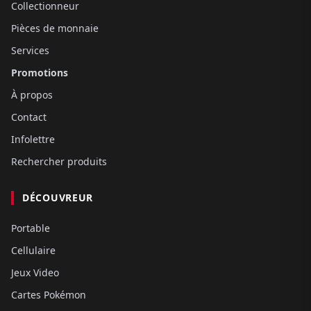
Collectionneur
Pièces de monnaie
Services
Promotions
À propos
Contact
Infolettre
Rechercher produits
DÉCOUVREUR
Portable
Cellulaire
Jeux Video
Cartes Pokémon