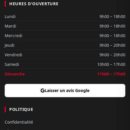
HEURES D'OUVERTURE
Lundi
9h00 – 18h00
Mardi
9h00 – 18h00
Mercredi
9h00 – 18h00
Jeudi
9h00 – 20h00
Vendredi
9h00 – 20h00
Samedi
10h00 – 17h00
Dimanche
11h00 – 17h00
Laisser un avis Google
POLITIQUE
Confidentialité