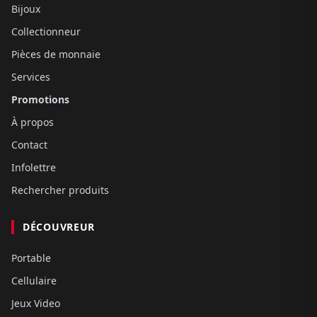
Bijoux
Collectionneur
Pièces de monnaie
Services
Promotions
À propos
Contact
Infolettre
Rechercher produits
DÉCOUVREUR
Portable
Cellulaire
Jeux Video