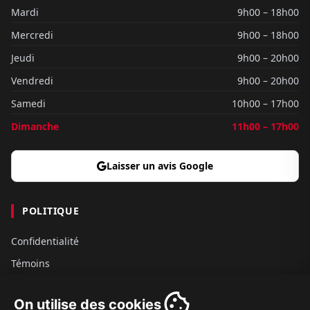
Mardi
9h00 – 18h00
Mercredi
9h00 – 18h00
Jeudi
9h00 – 20h00
Vendredi
9h00 – 20h00
Samedi
10h00 – 17h00
Dimanche
11h00 – 17h00
Laisser un avis Google
POLITIQUE
Confidentialité
Témoins
Gouvernance
On utilise des cookies
Conditions