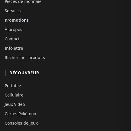
Pièces de monnaie
Services
Promotions
À propos
Contact
Infolettre
Rechercher produits
DÉCOUVREUR
Portable
Cellulaire
Jeux Video
Cartes Pokémon
Consoles de Jeux