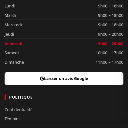
Lundi
9h00 – 18h00
Mardi
9h00 – 18h00
Mercredi
9h00 – 18h00
Jeudi
9h00 – 20h00
Vendredi
9h00 – 20h00
Samedi
10h00 – 17h00
Dimanche
11h00 – 17h00
Laisser un avis Google
POLITIQUE
Confidentialité
Témoins
Gouvernance