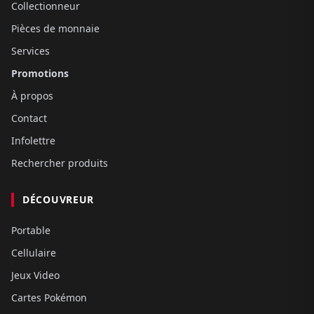
Collectionneur
Pièces de monnaie
Services
Promotions
À propos
Contact
Infolettre
Rechercher produits
DÉCOUVREUR
Portable
Cellulaire
Jeux Video
Cartes Pokémon