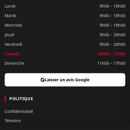
Lundi
9h00 – 18h00
Mardi
9h00 – 18h00
Mercredi
9h00 – 18h00
Jeudi
9h00 – 20h00
Vendredi
9h00 – 20h00
Samedi
10h00 – 17h00
Dimanche
11h00 – 17h00
Laisser un avis Google
POLITIQUE
Confidentialité
Témoins
Gouvernance