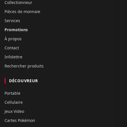
Collectionneur
Pièces de monnaie
Services
Promotions
À propos
Contact
Infolettre
Rechercher produits
DÉCOUVREUR
Portable
Cellulaire
Jeux Video
Cartes Pokémon