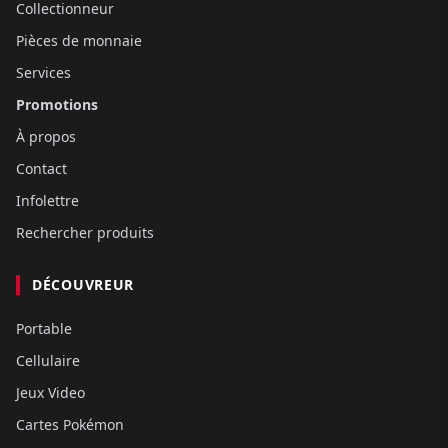
Collectionneur
Pièces de monnaie
Services
Promotions
À propos
Contact
Infolettre
Rechercher produits
DÉCOUVREUR
Portable
Cellulaire
Jeux Video
Cartes Pokémon