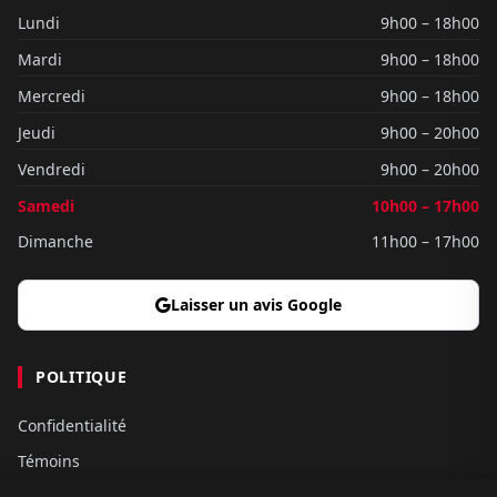
Lundi
9h00 – 18h00
Mardi
9h00 – 18h00
Mercredi
9h00 – 18h00
Jeudi
9h00 – 20h00
Vendredi
9h00 – 20h00
Samedi
10h00 – 17h00
Dimanche
11h00 – 17h00
Laisser un avis Google
POLITIQUE
Confidentialité
Témoins
Gouvernance