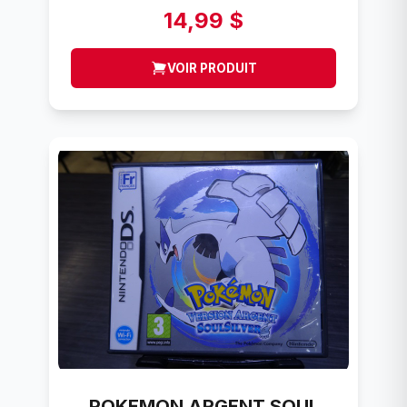
14,99 $
VOIR PRODUIT
POKEMON ARGENT SOUL