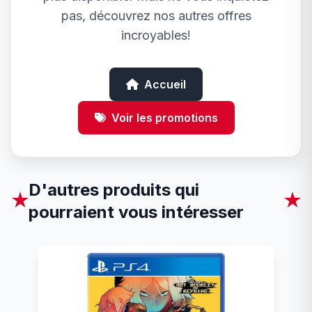
pas, découvrez nos autres offres
incroyables!
Accueil
Voir les promotions
D'autres produits qui
★
★
pourraient vous intéresser