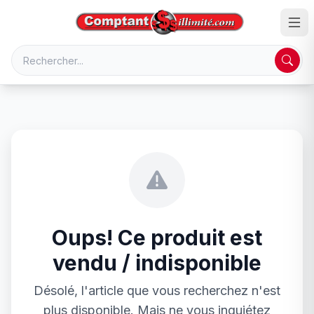
Oups! Ce produit est
vendu / indisponible
Désolé, l'article que vous recherchez n'est
plus disponible. Mais ne vous inquiétez