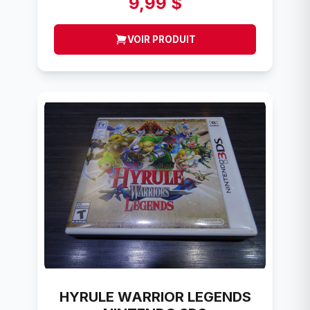
9,99 $
VOIR PRODUIT
HYRULE WARRIOR LEGENDS