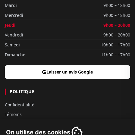
Mardi
9h00 – 18h00
Mercredi
9h00 – 18h00
Jeudi
9h00 – 20h00
Vendredi
9h00 – 20h00
Samedi
10h00 – 17h00
Dimanche
11h00 – 17h00
Laisser un avis Google
POLITIQUE
Confidentialité
Témoins
Gouvernance
On utilise des cookies
Conditions