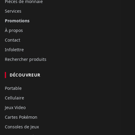
Pièces de monnaie
Services
Promotions
À propos
Contact
Infolettre
Rechercher produits
DÉCOUVREUR
Portable
Cellulaire
Jeux Video
Cartes Pokémon
Consoles de Jeux