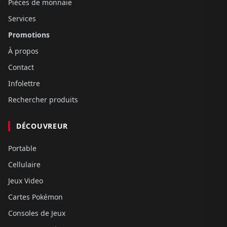
Pièces de monnaie
Services
Promotions
À propos
Contact
Infolettre
Rechercher produits
DÉCOUVREUR
Portable
Cellulaire
Jeux Video
Cartes Pokémon
Consoles de Jeux