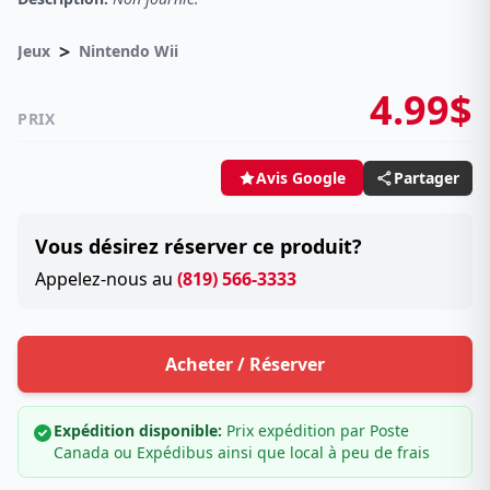
>
Jeux
Nintendo Wii
4.99$
PRIX
Partager
Avis Google
Vous désirez réserver ce produit?
Appelez-nous au
(819) 566-3333
Acheter / Réserver
Expédition disponible:
Prix expédition par Poste
Canada ou Expédibus ainsi que local à peu de frais