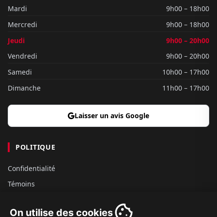
Mardi
9h00 – 18h00
Mercredi
9h00 – 18h00
Jeudi
9h00 – 20h00
Vendredi
9h00 – 20h00
Samedi
10h00 – 17h00
Dimanche
11h00 – 17h00
Laisser un avis Google
POLITIQUE
Confidentialité
Témoins
Gouvernance
On utilise des cookies
Conditions