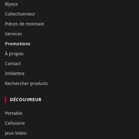
Bijoux
Collectionneur
Pièces de monnaie
Services
Promotions
À propos
Contact
Infolettre
Rechercher produits
DÉCOUVREUR
Portable
Cellulaire
Jeux Video