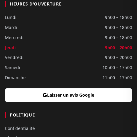
HEURES D'OUVERTURE
Lundi
9h00 – 18h00
Mardi
9h00 – 18h00
Mercredi
9h00 – 18h00
Jeudi
9h00 – 20h00
Vendredi
9h00 – 20h00
Samedi
10h00 – 17h00
Dimanche
11h00 – 17h00
Laisser un avis Google
POLITIQUE
Confidentialité