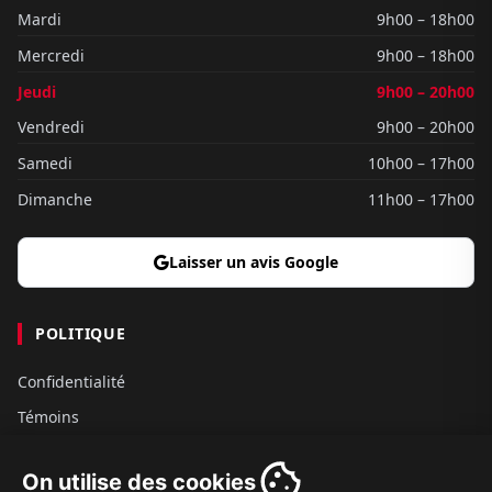
Mardi
9h00 – 18h00
Mercredi
9h00 – 18h00
Jeudi
9h00 – 20h00
Vendredi
9h00 – 20h00
Samedi
10h00 – 17h00
Dimanche
11h00 – 17h00
Laisser un avis Google
POLITIQUE
Confidentialité
Témoins
Gouvernance
On utilise des cookies
Conditions