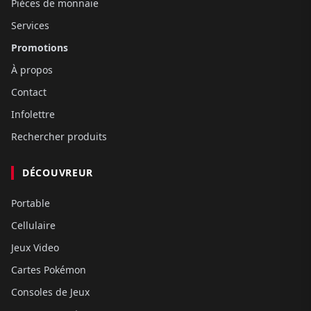
Pièces de monnaie
Services
Promotions
À propos
Contact
Infolettre
Rechercher produits
DÉCOUVREUR
Portable
Cellulaire
Jeux Video
Cartes Pokémon
Consoles de Jeux