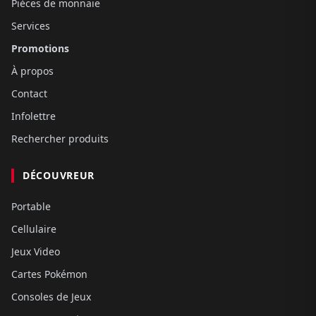
Pièces de monnaie
Services
Promotions
À propos
Contact
Infolettre
Rechercher produits
DÉCOUVREUR
Portable
Cellulaire
Jeux Video
Cartes Pokémon
Consoles de Jeux