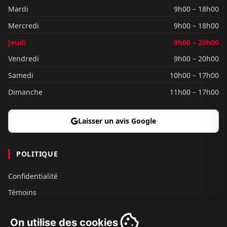
Mardi
9h00 – 18h00
Mercredi
9h00 – 18h00
Jeudi
9h00 – 20h00
Vendredi
9h00 – 20h00
Samedi
10h00 – 17h00
Dimanche
11h00 – 17h00
Laisser un avis Google
POLITIQUE
Confidentialité
Témoins
Gouvernance
On utilise des cookies
Conditions