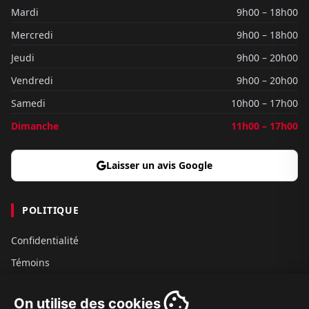
Mardi
9h00 – 18h00
Mercredi
9h00 – 18h00
Jeudi
9h00 – 20h00
Vendredi
9h00 – 20h00
Samedi
10h00 – 17h00
Dimanche
11h00 – 17h00
Laisser un avis Google
POLITIQUE
Confidentialité
Témoins
Gouvernance
On utilise des cookies
Conditions