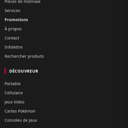
Pièces de monnaie
Services
Promotions
À propos
Contact
Infolettre
Rechercher produits
DÉCOUVREUR
Portable
Cellulaire
Jeux Video
Cartes Pokémon
Consoles de Jeux