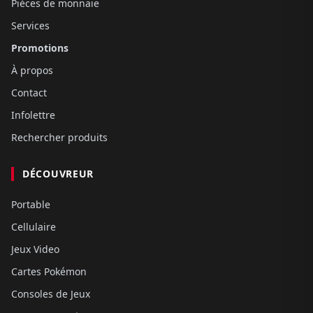
Pièces de monnaie
Services
Promotions
À propos
Contact
Infolettre
Rechercher produits
DÉCOUVREUR
Portable
Cellulaire
Jeux Video
Cartes Pokémon
Consoles de Jeux