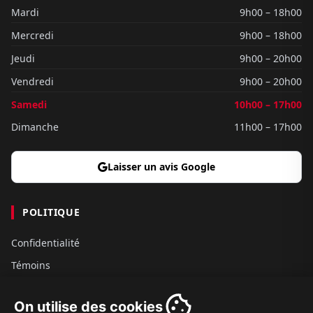
Mardi
9h00 – 18h00
Mercredi
9h00 – 18h00
Jeudi
9h00 – 20h00
Vendredi
9h00 – 20h00
Samedi
10h00 – 17h00
Dimanche
11h00 – 17h00
Laisser un avis Google
POLITIQUE
Confidentialité
Témoins
Gouvernance
On utilise des cookies
Conditions