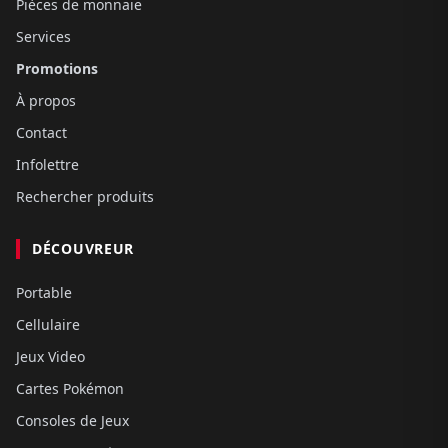
Pièces de monnaie
Services
Promotions
À propos
Contact
Infolettre
Rechercher produits
DÉCOUVREUR
Portable
Cellulaire
Jeux Video
Cartes Pokémon
Consoles de Jeux