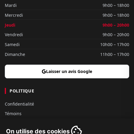
Mardi
9h00 – 18h00
Mercredi
9h00 – 18h00
Jeudi
9h00 – 20h00
Vendredi
9h00 – 20h00
Samedi
10h00 – 17h00
Dimanche
11h00 – 17h00
Laisser un avis Google
POLITIQUE
Confidentialité
Témoins
Gouvernance
On utilise des cookies
Conditions