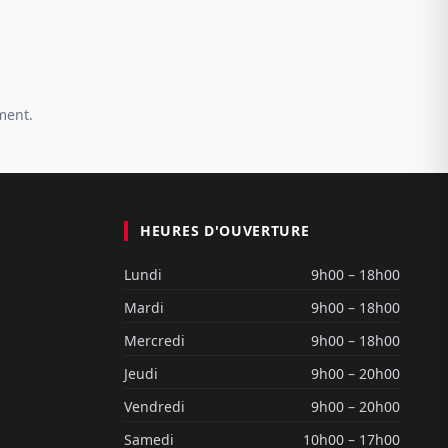
ment.
HEURES D'OUVERTURE
Lundi
9h00 – 18h00
Mardi
9h00 – 18h00
Mercredi
9h00 – 18h00
Jeudi
9h00 – 20h00
Vendredi
9h00 – 20h00
Samedi
10h00 – 17h00