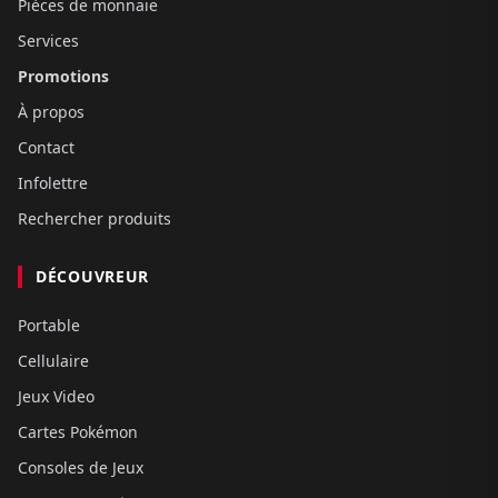
Pièces de monnaie
Services
Promotions
À propos
Contact
Infolettre
Rechercher produits
DÉCOUVREUR
Portable
Cellulaire
Jeux Video
Cartes Pokémon
Consoles de Jeux