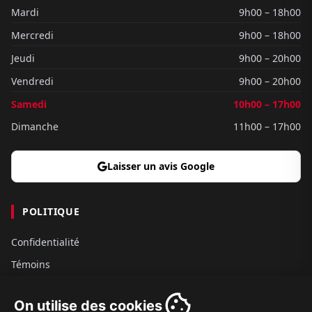
Mardi
9h00 – 18h00
Mercredi
9h00 – 18h00
Jeudi
9h00 – 20h00
Vendredi
9h00 – 20h00
Samedi
10h00 – 17h00
Dimanche
11h00 – 17h00
Laisser un avis Google
POLITIQUE
Confidentialité
Témoins
Gouvernance
On utilise des cookies
Conditions