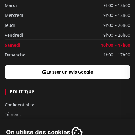
Mardi
9h00 – 18h00
Mercredi
9h00 – 18h00
Jeudi
9h00 – 20h00
Vendredi
9h00 – 20h00
Samedi
10h00 – 17h00
Dimanche
11h00 – 17h00
Laisser un avis Google
POLITIQUE
Confidentialité
Témoins
Gouvernance
On utilise des cookies
Conditions