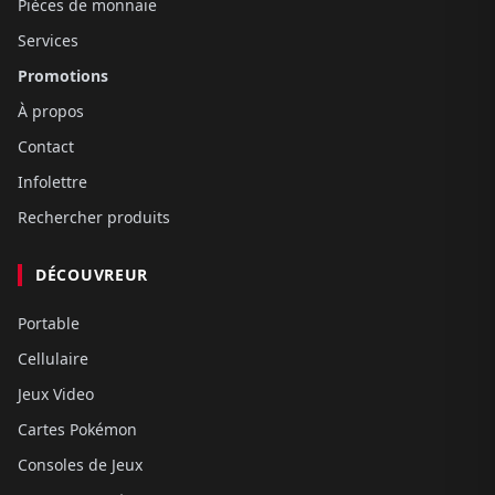
Pièces de monnaie
Services
Promotions
À propos
Contact
Infolettre
Rechercher produits
DÉCOUVREUR
Portable
Cellulaire
Jeux Video
Cartes Pokémon
Consoles de Jeux