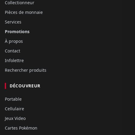
Collectionneur
Pièces de monnaie
Services
Promotions
À propos
Contact
Infolettre
Rechercher produits
DÉCOUVREUR
Portable
Cellulaire
Jeux Video
Cartes Pokémon