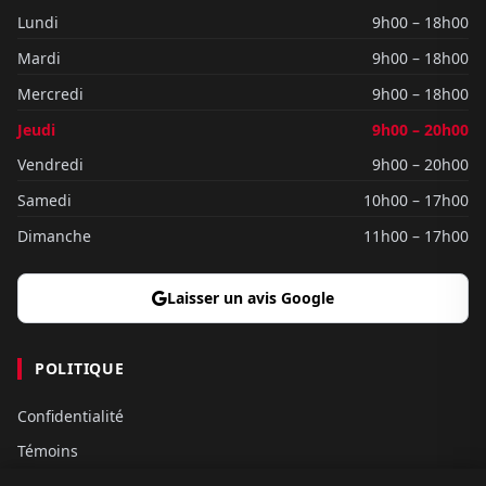
Lundi
9h00 – 18h00
Mardi
9h00 – 18h00
Mercredi
9h00 – 18h00
Jeudi
9h00 – 20h00
Vendredi
9h00 – 20h00
Samedi
10h00 – 17h00
Dimanche
11h00 – 17h00
Laisser un avis Google
POLITIQUE
Confidentialité
Témoins
Gouvernance