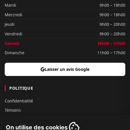
Mardi
9h00 – 18h00
Mercredi
9h00 – 18h00
Jeudi
9h00 – 20h00
Vendredi
9h00 – 20h00
Samedi
10h00 – 17h00
Dimanche
11h00 – 17h00
Laisser un avis Google
POLITIQUE
Confidentialité
Témoins
Gouvernance
On utilise des cookies
Conditions