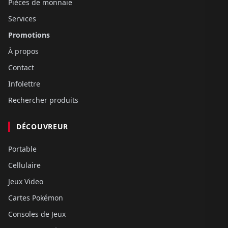
Pièces de monnaie
Services
Promotions
À propos
Contact
Infolettre
Rechercher produits
DÉCOUVREUR
Portable
Cellulaire
Jeux Video
Cartes Pokémon
Consoles de Jeux