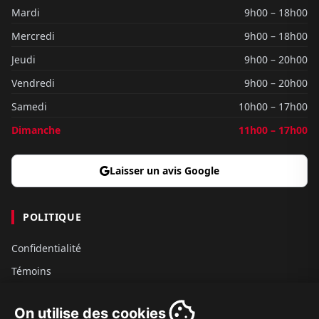
Mardi
9h00 – 18h00
Mercredi
9h00 – 18h00
Jeudi
9h00 – 20h00
Vendredi
9h00 – 20h00
Samedi
10h00 – 17h00
Dimanche
11h00 – 17h00
Laisser un avis Google
POLITIQUE
Confidentialité
Témoins
Gouvernance
On utilise des cookies
Conditions