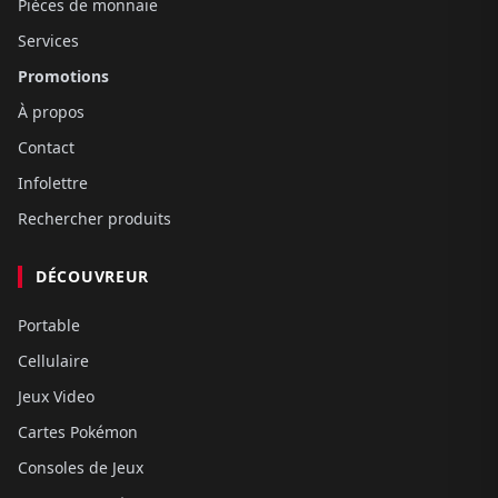
Pièces de monnaie
Services
Promotions
À propos
Contact
Infolettre
Rechercher produits
DÉCOUVREUR
Portable
Cellulaire
Jeux Video
Cartes Pokémon
Consoles de Jeux