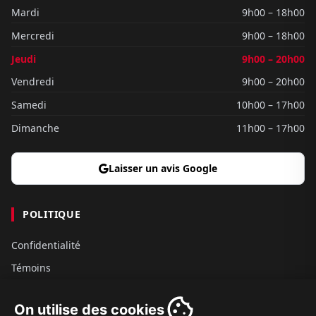
Mardi
9h00 – 18h00
Mercredi
9h00 – 18h00
Jeudi
9h00 – 20h00
Vendredi
9h00 – 20h00
Samedi
10h00 – 17h00
Dimanche
11h00 – 17h00
Laisser un avis Google
POLITIQUE
Confidentialité
Témoins
Gouvernance
On utilise des cookies
Conditions