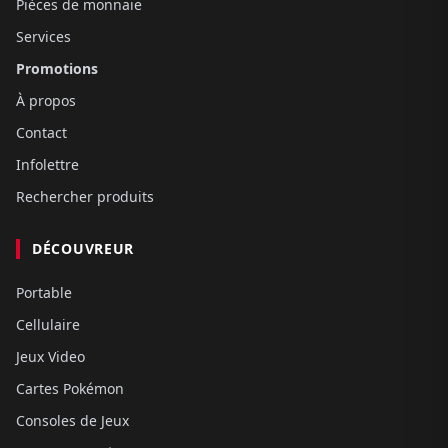
Pièces de monnaie
Services
Promotions
À propos
Contact
Infolettre
Rechercher produits
DÉCOUVREUR
Portable
Cellulaire
Jeux Video
Cartes Pokémon
Consoles de Jeux