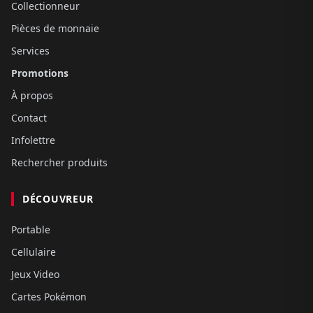
Collectionneur
Pièces de monnaie
Services
Promotions
À propos
Contact
Infolettre
Rechercher produits
DÉCOUVREUR
Portable
Cellulaire
Jeux Video
Cartes Pokémon