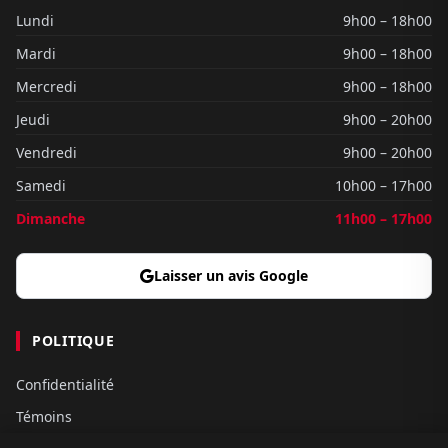
Lundi
9h00 – 18h00
Mardi
9h00 – 18h00
Mercredi
9h00 – 18h00
Jeudi
9h00 – 20h00
Vendredi
9h00 – 20h00
Samedi
10h00 – 17h00
Dimanche
11h00 – 17h00
Laisser un avis Google
POLITIQUE
Confidentialité
Témoins