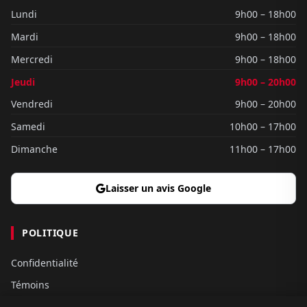
Lundi
9h00 – 18h00
Mardi
9h00 – 18h00
Mercredi
9h00 – 18h00
Jeudi
9h00 – 20h00
Vendredi
9h00 – 20h00
Samedi
10h00 – 17h00
Dimanche
11h00 – 17h00
Laisser un avis Google
POLITIQUE
Confidentialité
Témoins
Gouvernance