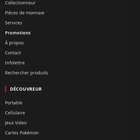
Collectionneur
Pièces de monnaie
Services
Promotions
À propos
Contact
Infolettre
Rechercher produits
DÉCOUVREUR
Portable
Cellulaire
Jeux Video
Cartes Pokémon