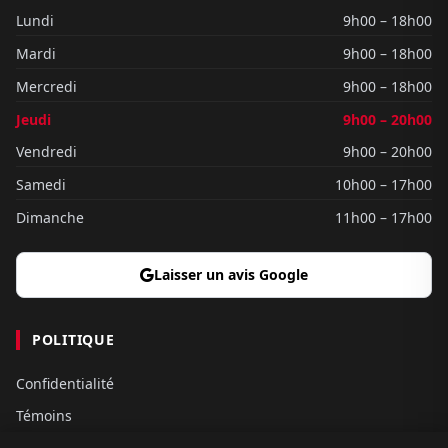
Lundi
9h00 – 18h00
Mardi
9h00 – 18h00
Mercredi
9h00 – 18h00
Jeudi
9h00 – 20h00
Vendredi
9h00 – 20h00
Samedi
10h00 – 17h00
Dimanche
11h00 – 17h00
Laisser un avis Google
POLITIQUE
Confidentialité
Témoins
Gouvernance