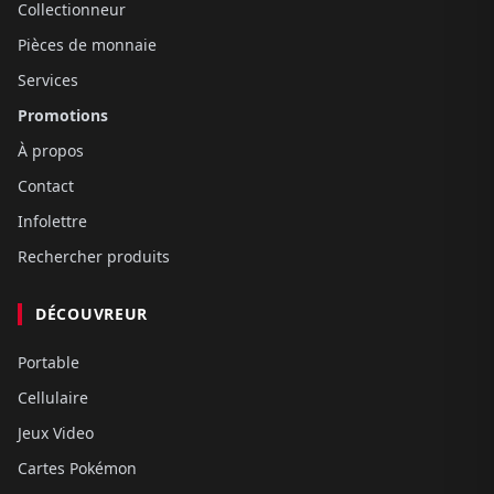
Collectionneur
Pièces de monnaie
Services
Promotions
À propos
Contact
Infolettre
Rechercher produits
DÉCOUVREUR
Portable
Cellulaire
Jeux Video
Cartes Pokémon