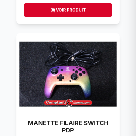
VOIR PRODUIT
MANETTE FILAIRE SWITCH
PDP