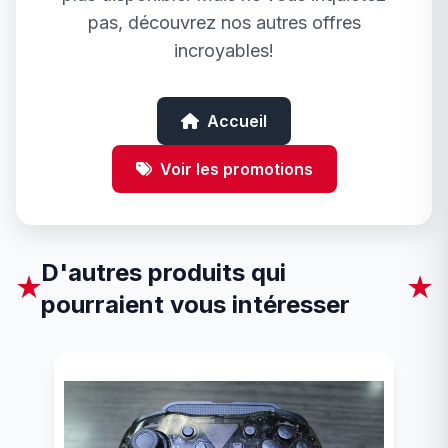
pas, découvrez nos autres offres
incroyables!
Accueil
Voir les promotions
D'autres produits qui
★
★
pourraient vous intéresser