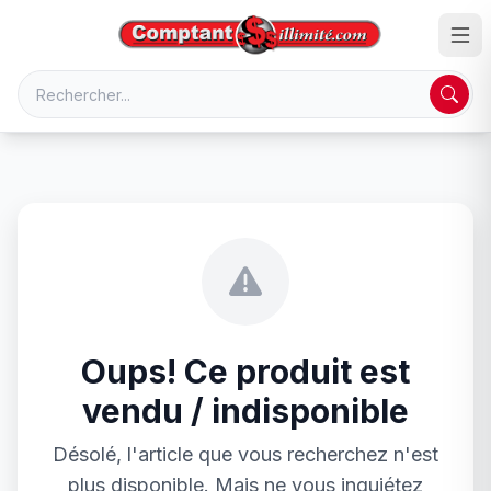
Oups! Ce produit est
vendu / indisponible
Désolé, l'article que vous recherchez n'est
plus disponible. Mais ne vous inquiétez