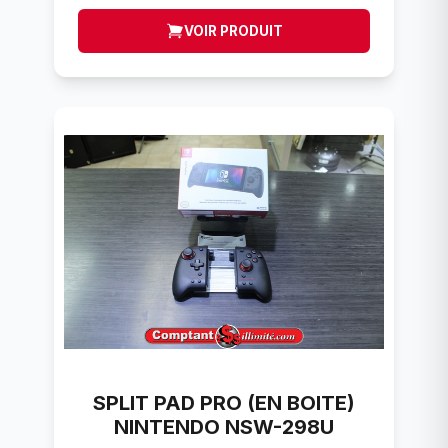
VOIR PRODUIT
SPLIT PAD PRO (EN BOITE)
NINTENDO NSW-298U