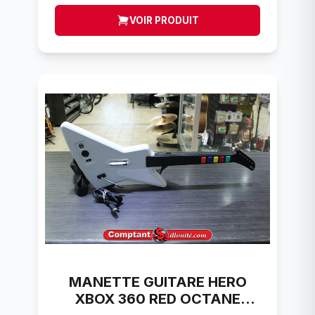
VOIR PRODUIT
MANETTE GUITARE HERO
XBOX 360 RED OCTANE