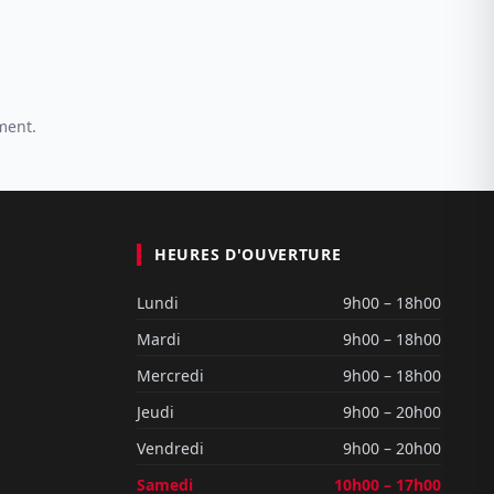
ment.
HEURES D'OUVERTURE
Lundi
9h00 – 18h00
Mardi
9h00 – 18h00
Mercredi
9h00 – 18h00
Jeudi
9h00 – 20h00
Vendredi
9h00 – 20h00
Samedi
10h00 – 17h00