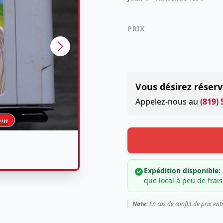
PRIX
Vous désirez réserv
Appelez-nous au
(819)
Expédition disponible:
que local à peu de frais
Note:
En cas de conflit de prix ent