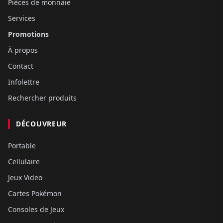
Pièces de monnaie
Services
Promotions
À propos
Contact
Infolettre
Rechercher produits
DÉCOUVREUR
Portable
Cellulaire
Jeux Video
Cartes Pokémon
Consoles de Jeux