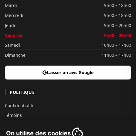
Mardi
9h00 – 18h00
Mercredi
9h00 – 18h00
Jeudi
9h00 – 20h00
Vendredi
9h00 – 20h00
Samedi
10h00 – 17h00
Dimanche
11h00 – 17h00
Laisser un avis Google
POLITIQUE
Confidentialité
Témoins
Gouvernance
On utilise des cookies
Conditions