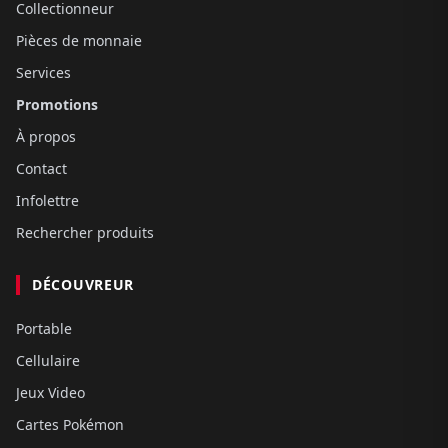
Collectionneur
Pièces de monnaie
Services
Promotions
À propos
Contact
Infolettre
Rechercher produits
DÉCOUVREUR
Portable
Cellulaire
Jeux Video
Cartes Pokémon