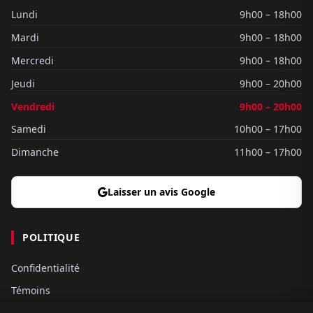
Lundi
9h00 – 18h00
Mardi
9h00 – 18h00
Mercredi
9h00 – 18h00
Jeudi
9h00 – 20h00
Vendredi
9h00 – 20h00
Samedi
10h00 – 17h00
Dimanche
11h00 – 17h00
Laisser un avis Google
POLITIQUE
Confidentialité
Témoins
Gouvernance