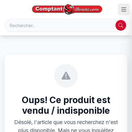
Oups! Ce produit est
vendu / indisponible
Désolé, l'article que vous recherchez n'est
plus disponible. Mais ne vous inquiétez