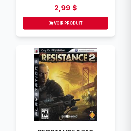
2,99 $
VOIR PRODUIT