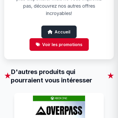
pas, découvrez nos autres offres
incroyables!
Accueil
Voir les promotions
D'autres produits qui
★
★
pourraient vous intéresser