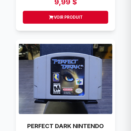
9,99 $
VOIR PRODUIT
PERFECT DARK NINTENDO