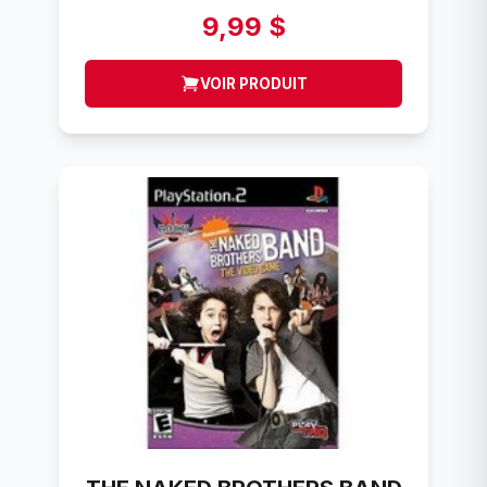
9,99 $
VOIR PRODUIT