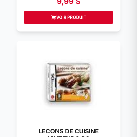
9,99 $
VOIR PRODUIT
LECONS DE CUISINE