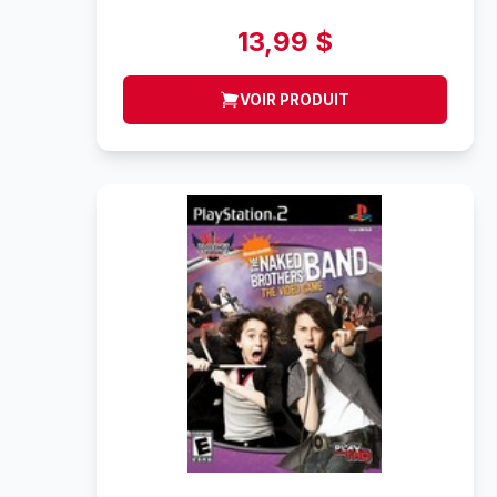
13,99 $
VOIR PRODUIT