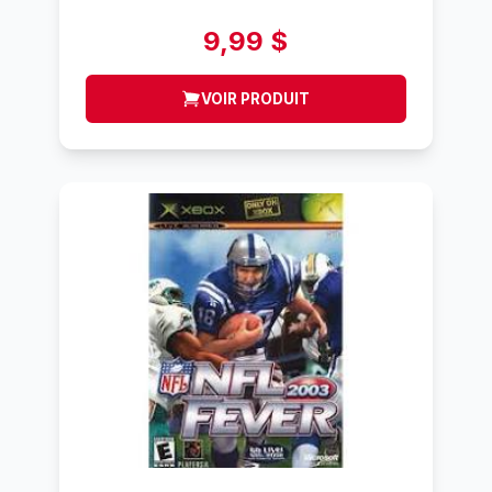
9,99 $
VOIR PRODUIT