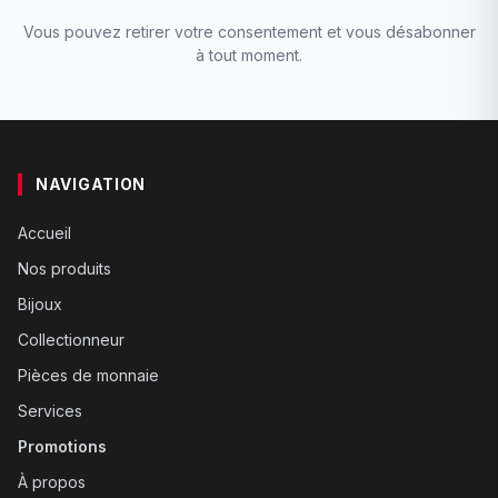
Vous pouvez retirer votre consentement et vous désabonner
à tout moment.
NAVIGATION
Accueil
Nos produits
Bijoux
Collectionneur
Pièces de monnaie
Services
Promotions
À propos