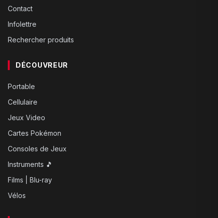
Contact
Infolettre
Rechercher produits
DÉCOUVREUR
Portable
Cellulaire
Jeux Video
Cartes Pokémon
Consoles de Jeux
Instruments 🎵
Films | Blu-ray
Vélos