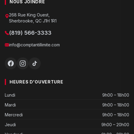
NOUS JOINDRE
268 Rue King Ouest,
Sherbrooke, QC J1H 1R1
(819) 566-3333
info@comptantillimite.com
HEURES D'OUVERTURE
Lundi
9h00 – 18h00
Mardi
9h00 – 18h00
Mercredi
9h00 – 18h00
Jeudi
9h00 – 20h00