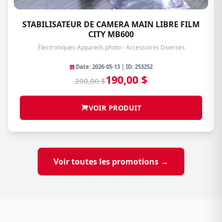
STABILISATEUR DE CAMERA MAIN LIBRE FILM
CITY MB600
Électroniques
/
Appareils photo - Accessoires Diverses
Date: 2026-05-13 | ID: 253252
190,00 $
200,00 $
VOIR PRODUIT
Voir toutes les promotions →