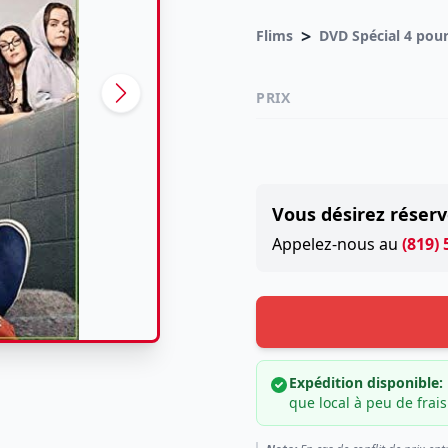
>
Flims
PRIX
Vous désirez réserv
Appelez-nous au
(819)
Expédition disponible:
que local à peu de frais