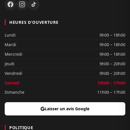
HEURES D'OUVERTURE
Lundi
9h00 – 18h00
Mardi
9h00 – 18h00
Mercredi
9h00 – 18h00
Jeudi
9h00 – 20h00
Vendredi
9h00 – 20h00
Samedi
10h00 – 17h00
Dimanche
11h00 – 17h00
Laisser un avis Google
POLITIQUE