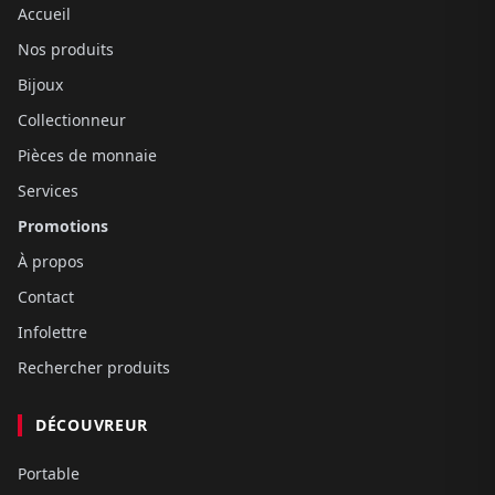
Accueil
Nos produits
Bijoux
Collectionneur
Pièces de monnaie
Services
Promotions
À propos
Contact
Infolettre
Rechercher produits
DÉCOUVREUR
Portable