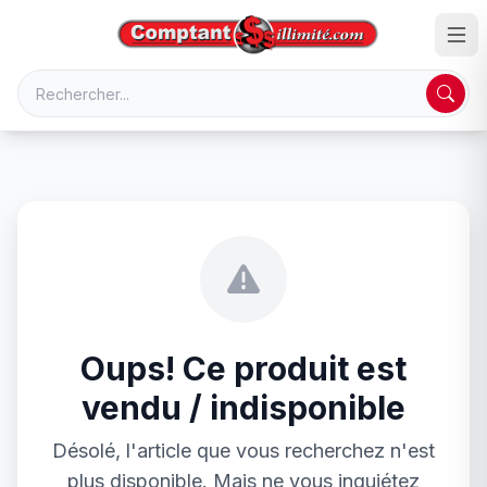
Oups! Ce produit est
vendu / indisponible
Désolé, l'article que vous recherchez n'est
plus disponible. Mais ne vous inquiétez