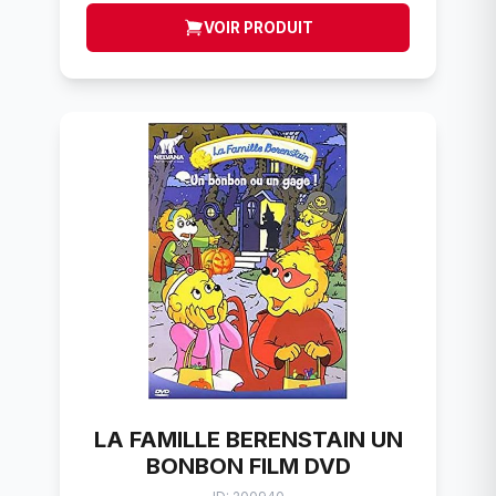
VOIR PRODUIT
LA FAMILLE BERENSTAIN UN
BONBON FILM DVD