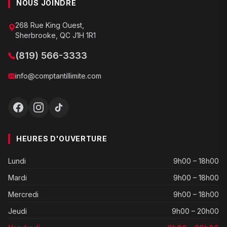
NOUS JOINDRE
268 Rue King Ouest,
Sherbrooke, QC J1H 1R1
(819) 566-3333
info@comptantillimite.com
HEURES D'OUVERTURE
Lundi
9h00 – 18h00
Mardi
9h00 – 18h00
Mercredi
9h00 – 18h00
Jeudi
9h00 – 20h00