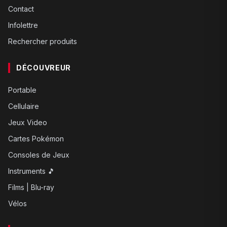
Contact
Infolettre
Rechercher produits
DÉCOUVREUR
Portable
Cellulaire
Jeux Video
Cartes Pokémon
Consoles de Jeux
Instruments 🎵
Films | Blu-ray
Vélos