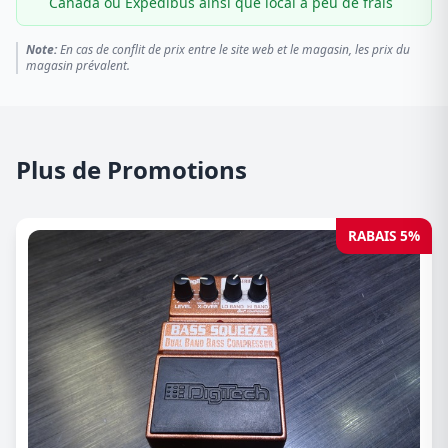
Canada ou Expédibus ainsi que local à peu de frais
Note:
En cas de conflit de prix entre le site web et le magasin, les prix du
magasin prévalent.
Plus de Promotions
RABAIS 5%