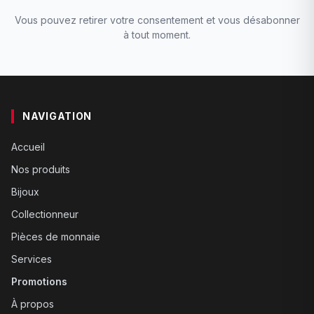
Vous pouvez retirer votre consentement et vous désabonner
à tout moment.
NAVIGATION
Accueil
Nos produits
Bijoux
Collectionneur
Pièces de monnaie
Services
Promotions
À propos