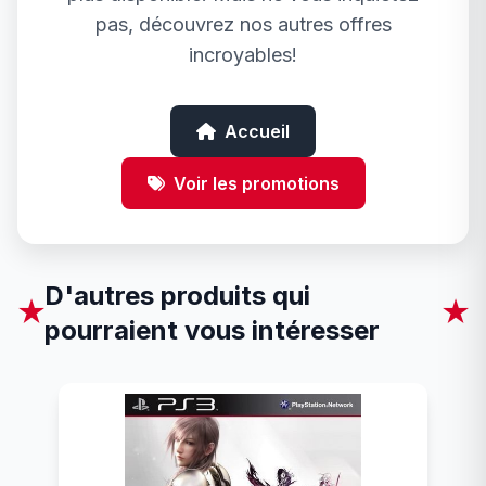
pas, découvrez nos autres offres
incroyables!
Accueil
Voir les promotions
D'autres produits qui
★
★
pourraient vous intéresser