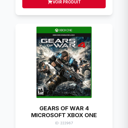
VOIR PRODUIT
GEARS OF WAR 4
MICROSOFT XBOX ONE
ID: 222967