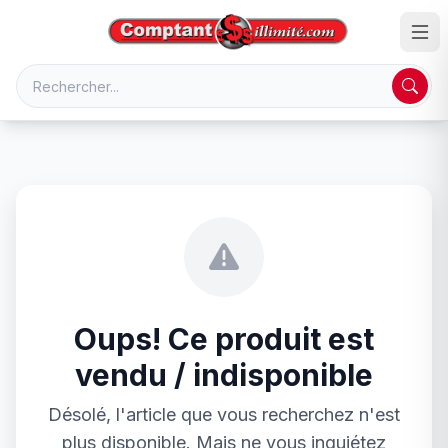
Oups! Ce produit est
vendu / indisponible
Désolé, l'article que vous recherchez n'est
plus disponible. Mais ne vous inquiétez