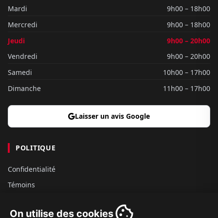
Mardi
9h00 – 18h00
Mercredi
9h00 – 18h00
Jeudi
9h00 – 20h00
Vendredi
9h00 – 20h00
Samedi
10h00 – 17h00
Dimanche
11h00 – 17h00
Laisser un avis Google
POLITIQUE
Confidentialité
Témoins
Gouvernance
On utilise des cookies
Conditions