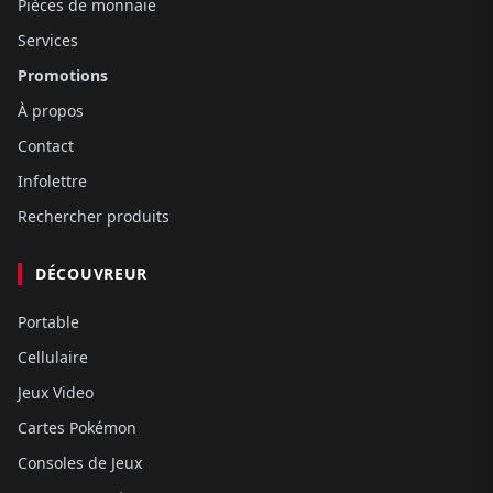
Pièces de monnaie
Services
Promotions
À propos
Contact
Infolettre
Rechercher produits
DÉCOUVREUR
Portable
Cellulaire
Jeux Video
Cartes Pokémon
Consoles de Jeux