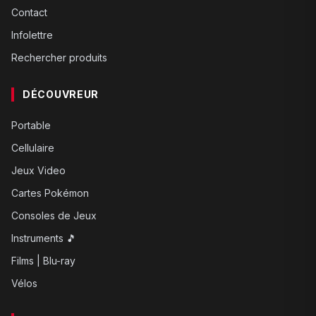
Contact
Infolettre
Rechercher produits
DÉCOUVREUR
Portable
Cellulaire
Jeux Video
Cartes Pokémon
Consoles de Jeux
Instruments 🎵
Films | Blu-ray
Vélos