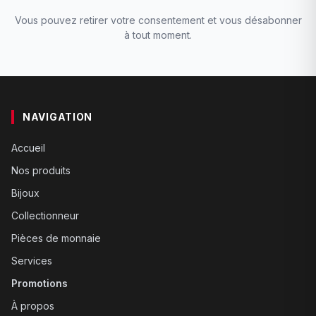
Vous pouvez retirer votre consentement et vous désabonner
à tout moment.
NAVIGATION
Accueil
Nos produits
Bijoux
Collectionneur
Pièces de monnaie
Services
Promotions
À propos