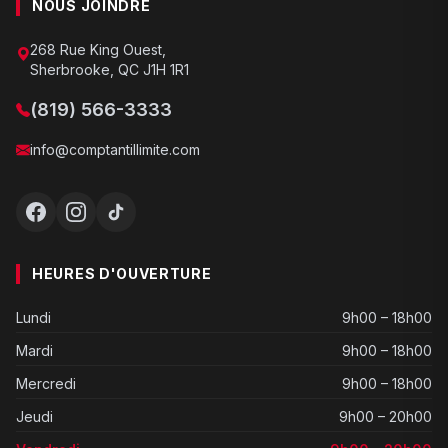
NOUS JOINDRE
268 Rue King Ouest,
Sherbrooke, QC J1H 1R1
(819) 566-3333
info@comptantillimite.com
HEURES D'OUVERTURE
Lundi
9h00 – 18h00
Mardi
9h00 – 18h00
Mercredi
9h00 – 18h00
Jeudi
9h00 – 20h00