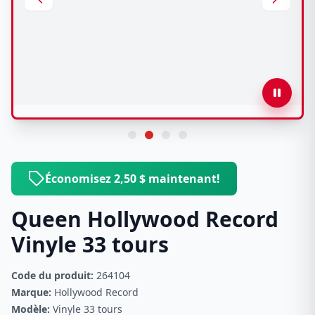
Économisez 2,50 $ maintenant!
Queen Hollywood Record
Vinyle 33 tours
Code du produit:
264104
Marque:
Hollywood Record
Modèle:
Vinyle 33 tours