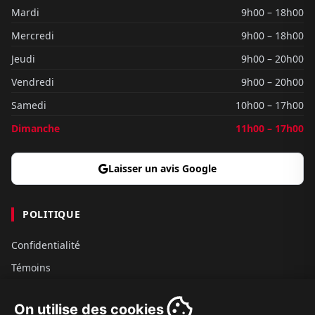
Mardi
9h00 – 18h00
Mercredi
9h00 – 18h00
Jeudi
9h00 – 20h00
Vendredi
9h00 – 20h00
Samedi
10h00 – 17h00
Dimanche
11h00 – 17h00
Laisser un avis Google
POLITIQUE
Confidentialité
Témoins
Gouvernance
On utilise des cookies
Conditions