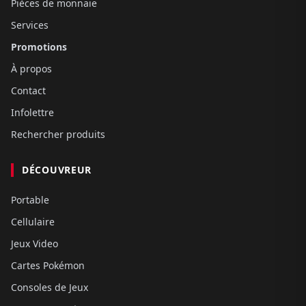
Pièces de monnaie
Services
Promotions
À propos
Contact
Infolettre
Rechercher produits
DÉCOUVREUR
Portable
Cellulaire
Jeux Video
Cartes Pokémon
Consoles de Jeux